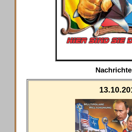
Nachrichte
13.10.20