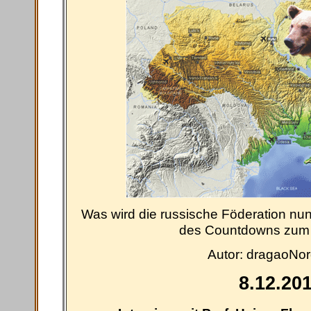
Was wird die russische Föderation nu
des Countdowns zum 3
Autor: dragaoNor
8.12.20