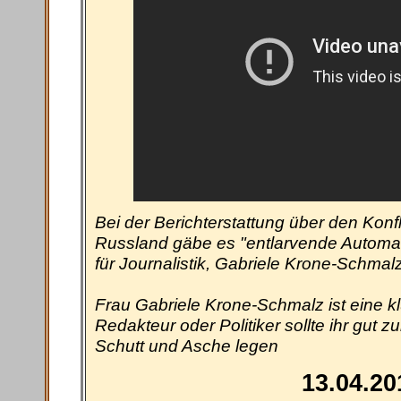
Bei der Berichterstattung über den Konf
Russland gäbe es "entlarvende Automati
für Journalistik, Gabriele Krone-Schmalz
Frau Gabriele Krone-Schmalz ist eine 
Redakteur oder Politiker sollte ihr gut z
Schutt und Asche legen
13.04.20