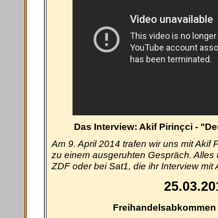
Das Interview: Akif Pirinçci - "
Am 9. April 2014 trafen wir uns mit Akif 
zu einem ausgeruhten Gespräch. Alles u
ZDF oder bei Sat1, die ihr Interview mit 
25.03.20
Freihandelsabkommen 