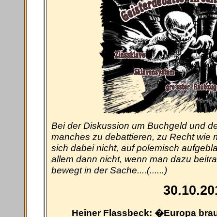
Bei der Diskussion um Buchgeld und d
manches zu debattieren, zu Recht wie m
sich dabei nicht, auf polemisch aufgebl
allem dann nicht, wenn man dazu beitr
bewegt in der Sache....(......)
30.10.20
Heiner Flassbeck: �Europa bra