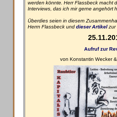
werden könnte. Herr Flassbeck macht d
Interviews, das ich mir gerne angehört h
Überdies seien in diesem Zusammenh
Herrn Flassbeck und
dieser Artikel
zur 
25.11.20
Aufruf zur Re
von Konstantin Wecker & 