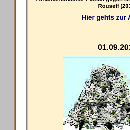
Rouseff (20
Hier gehts zur
01.09.20