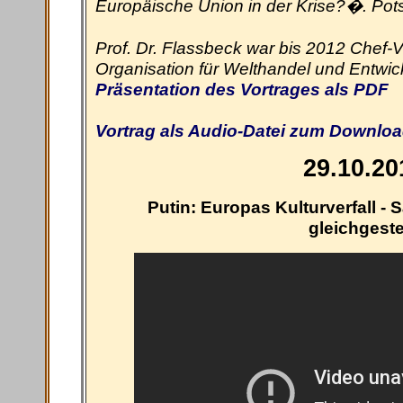
Europäische Union in der Krise?�. Po
Prof. Dr. Flassbeck war bis 2012 Chef-V
Organisation für Welthandel und Entwic
Präsentation des Vortrages als PDF
Vortrag als Audio-Datei zum Downlo
29.10.20
Putin: Europas Kulturverfall -
gleichgeste