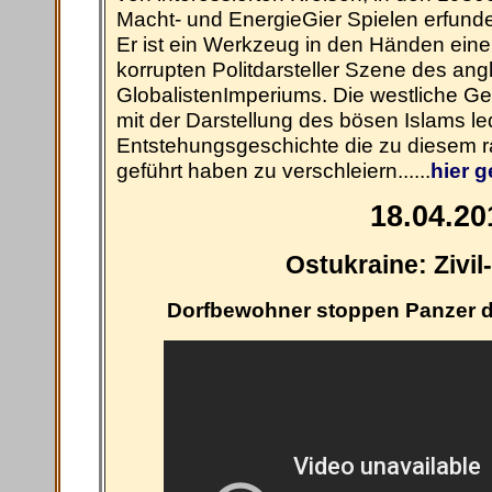
Macht- und EnergieGier Spielen erfund
Er ist ein Werkzeug in den Händen eine
korrupten Politdarsteller Szene des an
GlobalistenImperiums. Die westliche 
mit der Darstellung des bösen Islams le
Entstehungsgeschichte die zu diesem 
geführt haben zu verschleiern......
hier g
18.04.20
Ostukraine: Zivi
Dorfbewohner stoppen Panzer d