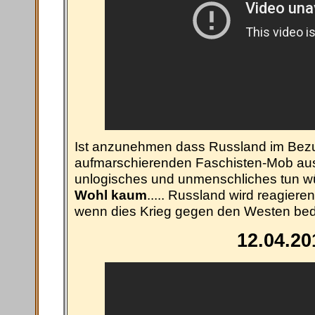
Ist anzunehmen dass Russland im Bezug
aufmarschierenden Faschisten-Mob aus 
unlogisches und unmenschliches tun wü
Wohl kaum
..... Russland wird reagiere
wenn dies Krieg gegen den Westen bed
12.04.20