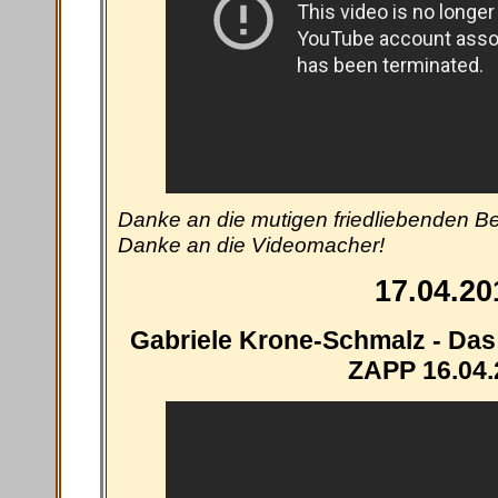
Danke an die mutigen friedliebenden 
Danke an die Videomacher!
17.04.20
Gabriele Krone-Schmalz - Das 
ZAPP 16.04.