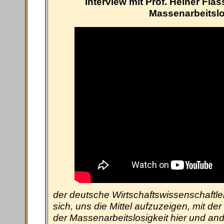
Interview mit Prof. Heiner Fla
Massenarbeitslo
der deutsche Wirtschaftswissenschaftl
sich, uns die Mittel aufzuzeigen, mit d
der Massenarbeitslosigkeit hier und and