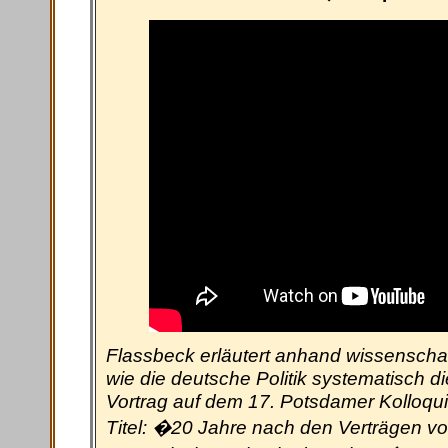
Flassbeck erläutert anhand wissenschaf
wie die deutsche Politik systematisch d
Vortrag auf dem 17. Potsdamer Kolloqui
Titel: �20 Jahre nach den Verträgen vo