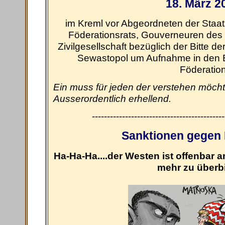
18. März 2
im Kreml vor Abgeordneten der Staat
Föderationsrats, Gouverneuren des 
Zivilgesellschaft bezüglich der Bitte d
Sewastopol um Aufnahme in den 
Föderatio
Ein muss für jeden der verstehen möcht
Ausserordentlich erhellend.
--------------------------------------------
Sanktionen gegen 
Ha-Ha-Ha....der Westen ist offenbar a
mehr zu überbi